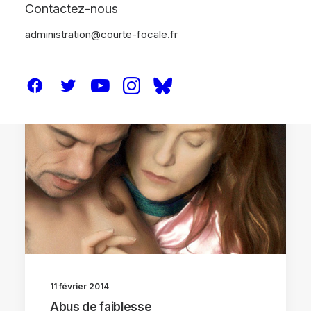
Contactez-nous
administration@courte-focale.fr
CRITIQUES
11 février 2014
Abus de faiblesse