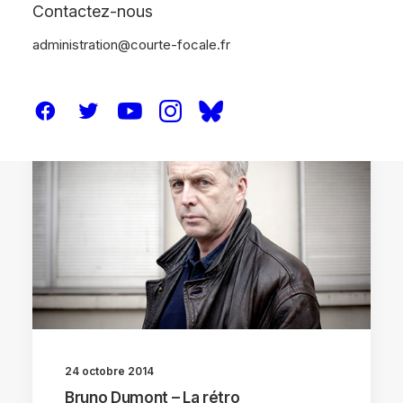
Contactez-nous
administration@courte-focale.fr
RÉTROS
24 octobre 2014
Bruno Dumont – La rétro