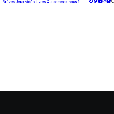
Brèves
Jeux vidéo
Livres
Qui sommes-nous ?