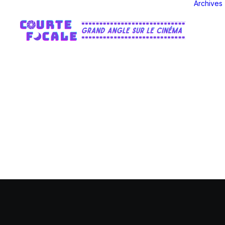
Archives