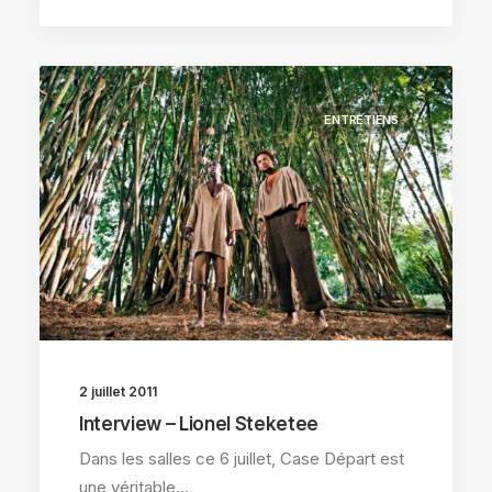
ENTRETIENS
2 juillet 2011
Interview – Lionel Steketee
Dans les salles ce 6 juillet, Case Départ est
une véritable…