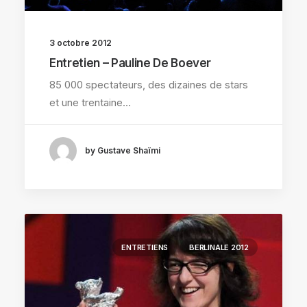
3 octobre 2012
Entretien – Pauline De Boever
85 000 spectateurs, des dizaines de stars
et une trentaine…
by Gustave Shaïmi
ENTRETIENS
BERLINALE 2012