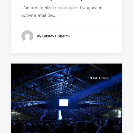
L’un des meilleurs cinéastes français en
activité était de…
by Gustave Shaïmi
ENTRETIENS