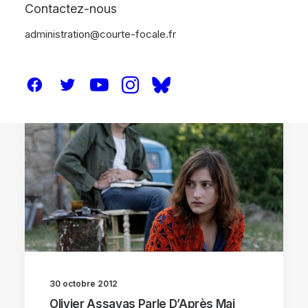
Contactez-nous
administration@courte-focale.fr
ENTRETIENS
30 octobre 2012
Olivier Assayas Parle D’Après Mai