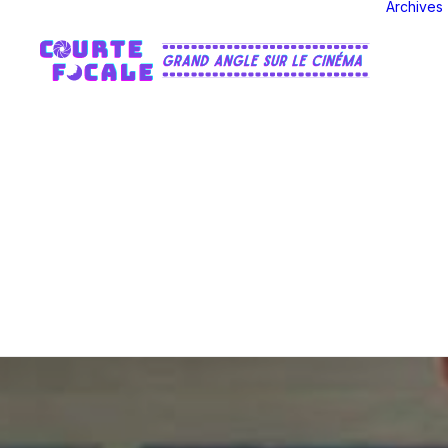
Archives