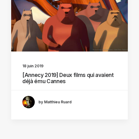
18 juin 2019
[Annecy 2019] Deux films qui avaient
déjà ému Cannes
by Matthieu Ruard