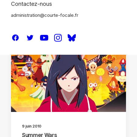
Contactez-nous
administration@courte-focale.fr
CRITIQUES
9 juin 2010
Summer Wars