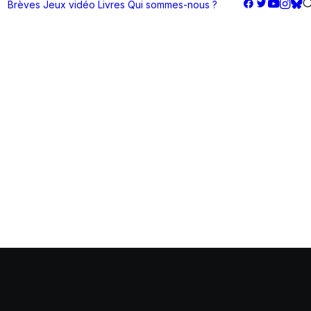
Brèves
Jeux vidéo
Livres
Qui sommes-nous ?
09