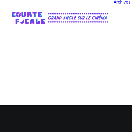
Archives