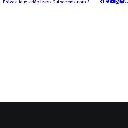
Brèves
Jeux vidéo
Livres
Qui sommes-nous ?