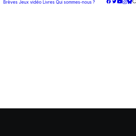
Brèves
Jeux vidéo
Livres
Qui sommes-nous ?