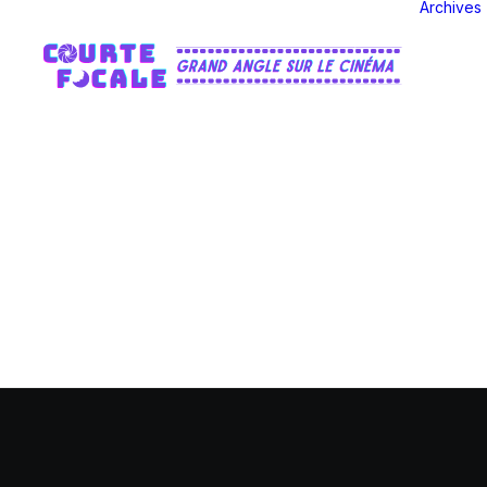
Archives