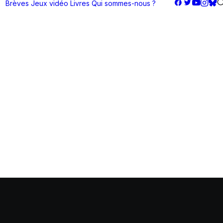
Brèves
Jeux vidéo
Livres
Qui sommes-nous ?
unk