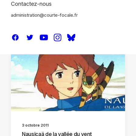
Contactez-nous
administration@courte-focale.fr
ANALYSES
SEMAINE GHIBLI
3 octobre 2011
Nausicaä de la vallée du vent