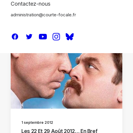
Contactez-nous
administration@courte-focale.fr
BRÈVES
1 septembre 2012
Les 22 Et 29 Août 2012… En Bref