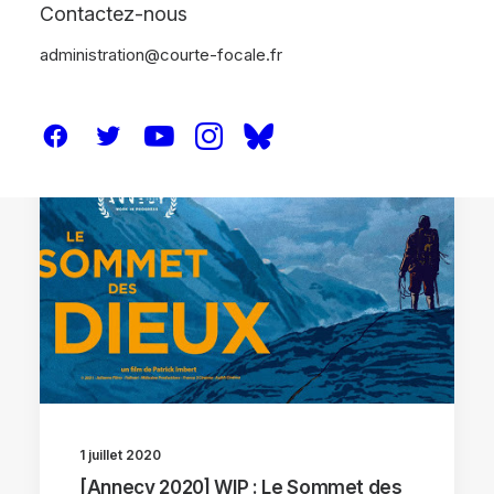
Contactez-nous
administration@courte-focale.fr
ANNECY 2020
1 juillet 2020
[Annecy 2020] WIP : Le Sommet des