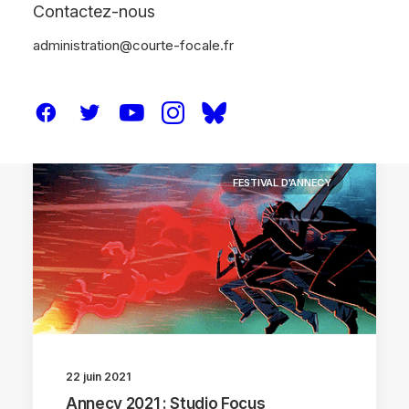
Contactez-nous
administration@courte-focale.fr
ANNECY 2021
ANNECY 2021
FESTIVAL D'ANNECY
22 juin 2021
Annecy 2021 : Studio Focus