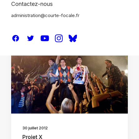
Contactez-nous
administration@courte-focale.fr
CRITIQUES
30 juillet 2012
Projet X