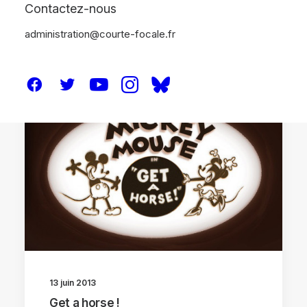
Contactez-nous
administration@courte-focale.fr
ANNECY 2013
13 juin 2013
Get a horse !