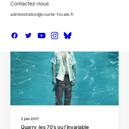
Contactez-nous
administration@courte-focale.fr
SÉRIE TV
2 juin 2017
Quarry, les 70’s ou l’invariable