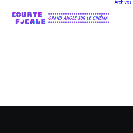
Archives