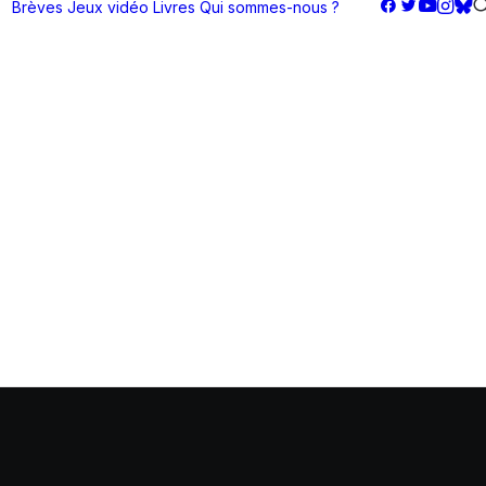
Brèves
Jeux vidéo
Livres
Qui sommes-nous ?