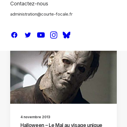
Contactez-nous
administration@courte-focale.fr
DOSSIERS
4 novembre 2013
Halloween – Le Mal au visage unique