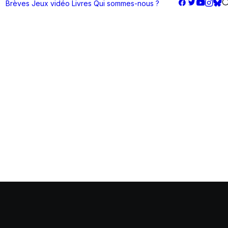
Brèves
Jeux vidéo
Livres
Qui sommes-nous ?
rie