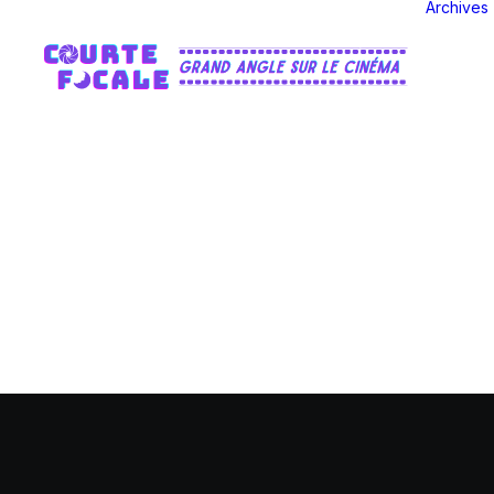
Archives
Ch