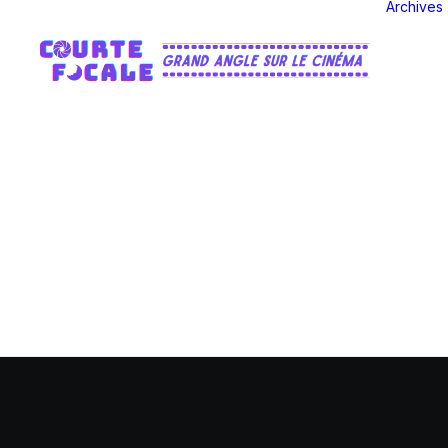
Archives