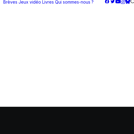
Brèves
Jeux vidéo
Livres
Qui sommes-nous ?