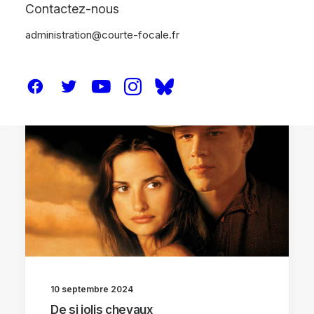
Contactez-nous
administration@courte-focale.fr
ANALYSES
10 septembre 2024
De si jolis chevaux