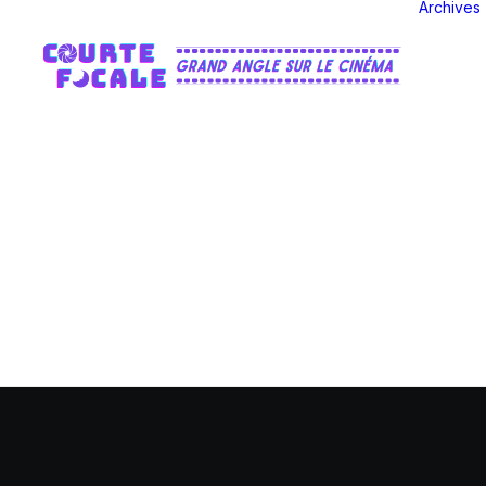
Archives