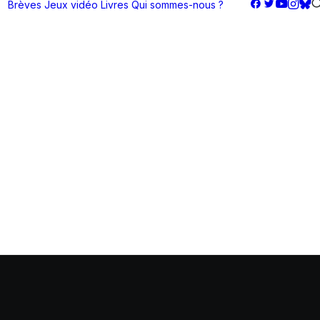
Brèves
Jeux vidéo
Livres
Qui sommes-nous ?