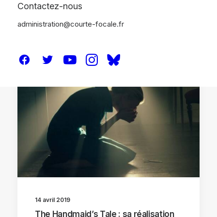
Contactez-nous
administration@courte-focale.fr
ANALYSES
SÉRIE TV
14 avril 2019
The Handmaid’s Tale : sa réalisation