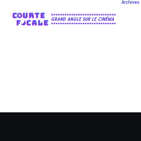
Archives