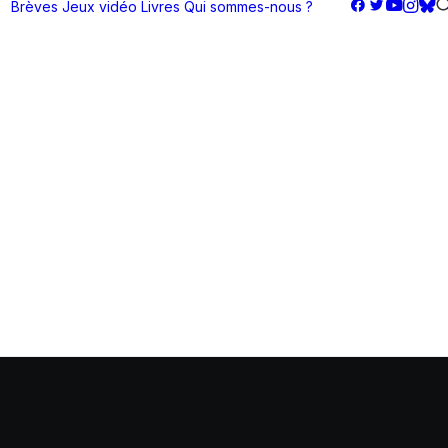
Brèves
Jeux vidéo
Livres
Qui sommes-nous ?