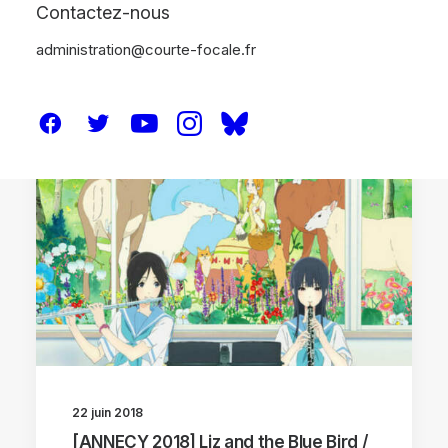
Contactez-nous
administration@courte-focale.fr
ANNECY 2018
22 juin 2018
[ANNECY 2018] Liz and the Blue Bird /