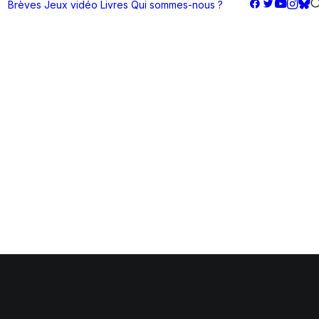
Brèves
Jeux vidéo
Livres
Qui sommes-nous ?